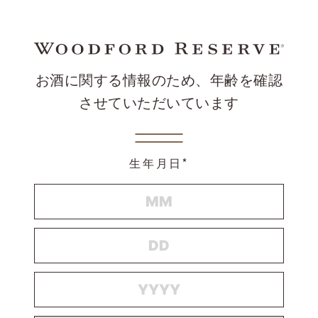
お酒に関する情報のため、年齢を確認
させていただいています
生年月日*
MONTH
DAY
YEAR