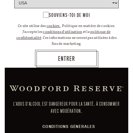
SOUVIENS-TOI DE MOI
Ce site utilise des
cookies.
. Politique en matière de cookies.
J’accepte les
conditions d’utilisation
et la
politique de
confidentialité
. Ces informations ne seront pas utilisées à des
fins de marketing.
L’ABUS D’ALCOOL EST DANGEREUX POUR LA SANTÉ. À CONSOMMER
AVEC MODÉRATION.
CONDITIONS GÉNÉRALES