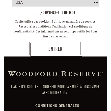
SOUVIENS-TOI DE MOI
Ce site utilise des
cookies.
. Politique en matière de cookies.
J’accepte les
conditions d’utilisation
et la
politique de
confidentialité
. Ces informations ne seront pas utilisées à des
fins de marketing.
L’ABUS D’ALCOOL EST DANGEREUX POUR LA SANTÉ. À CONSOMMER
AVEC MODÉRATION.
CONDITIONS GÉNÉRALES